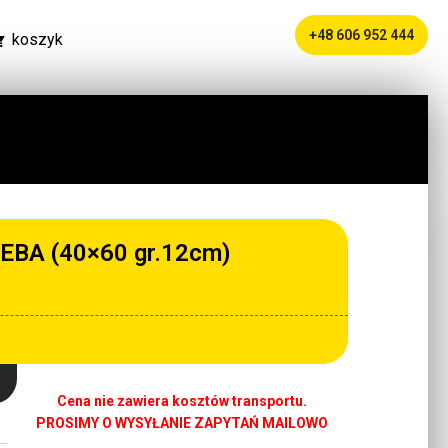
+48 606 952 444
koszyk
EBA (40×60 gr.12cm)
Cena nie zawiera kosztów transportu.
PROSIMY O WYSYŁANIE ZAPYTAŃ MAILOWO