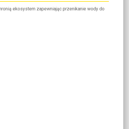
chronią ekosystem zapewniając przenikanie wody do