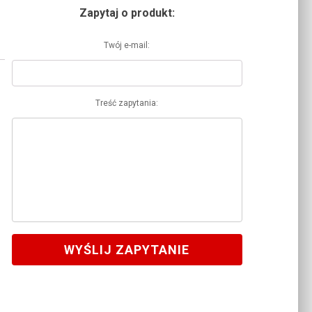
Zapytaj o produkt:
Twój e-mail:
Treść zapytania:
WYŚLIJ ZAPYTANIE