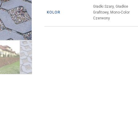
Gładki Szary, Gładkie
KOLOR
Grafitowy, Mono-Color
Czerwony