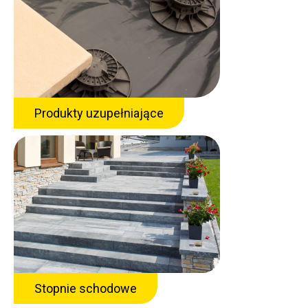
Produkty uzupełniające
Stopnie schodowe