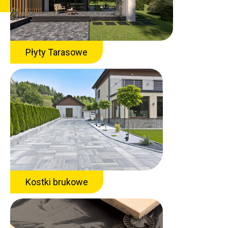
Płyty Tarasowe
Kostki brukowe