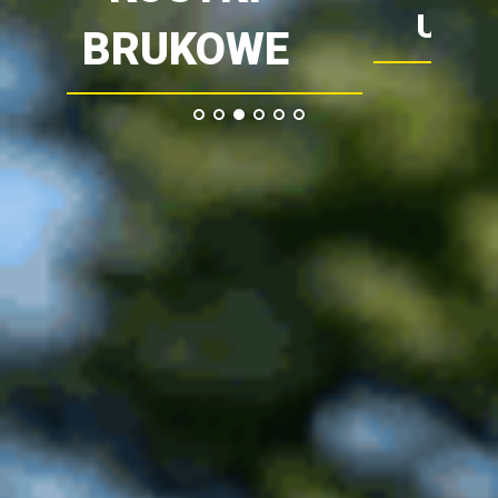
UZUPEŁNIAJĄCE