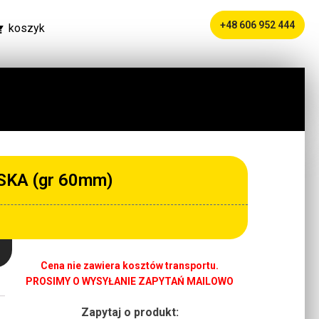
+48 606 952 444
koszyk
SKA (gr 60mm)
Cena nie zawiera kosztów transportu.
PROSIMY O WYSYŁANIE ZAPYTAŃ MAILOWO
Zapytaj o produkt: