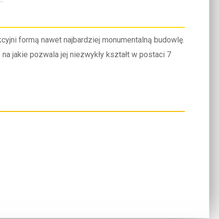
cyjni formą nawet najbardziej monumentalną budowlę.
jakie pozwala jej niezwykły kształt w postaci 7