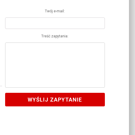
Twój e-mail:
Treść zapytania:
WYŚLIJ ZAPYTANIE