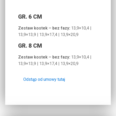
GR. 6 CM
Zestaw kostek – bez fazy:
13,9×10,4 |
13,9×13,9 | 13,9×17,4 | 13,9×20,9
GR. 8 CM
Zestaw kostek – bez fazy:
13,9×10,4 |
13,9×13,9 | 13,9×17,4 | 13,9×20,9
Odstąp od umowy tutaj