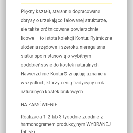
Piękny kształt, starannie dopracowane
obrysy o urzekająco falowanej strukturze,
ale także zróżnicowane powierzchnie
licowe – to istota kolekcji Kontur. Rytmiczne
ułożenia rzędowe i szeroka, nieregularna
siatka spoin stanowią o wybitnym
podobieństwie do kostek naturalnych.
Nawierzchnie Kontur® znajdują uznanie u
wszystkich, którzy cenią tradycyjny urok
naturalnych kostek brukowych.
NA ZAMÓWIENIE
Realizacja 1, 2 lub 3 tygodnie zgodnie z
harmonogramem produkcyjnym WYBRANEJ
fabryki