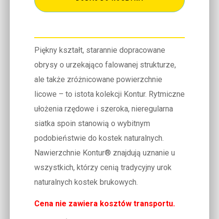
Piękny kształt, starannie dopracowane
obrysy o urzekająco falowanej strukturze,
ale także zróżnicowane powierzchnie
licowe – to istota kolekcji Kontur. Rytmiczne
ułożenia rzędowe i szeroka, nieregularna
siatka spoin stanowią o wybitnym
podobieństwie do kostek naturalnych.
Nawierzchnie Kontur® znajdują uznanie u
wszystkich, którzy cenią tradycyjny urok
naturalnych kostek brukowych.
Cena nie zawiera kosztów transportu.