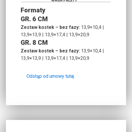
Formaty
GR. 6 CM
Zestaw kostek – bez fazy:
13,9×10,4 |
13,9×13,9 | 13,9×17,4 | 13,9×20,9
GR. 8 CM
Zestaw kostek – bez fazy:
13,9×10,4 |
13,9×13,9 | 13,9×17,4 | 13,9×20,9
Odstąp od umowy tutaj