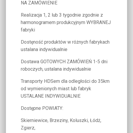
NA ZAMÓWIENIE
Realizacja 1, 2 lub 3 tygodnie zgodnie z
harmonogramem produkcyjnym WYBRANEJ
fabryki
Dostęność produktów w różnych fabrykach
ustalana indywidualnie
Dostawa GOTOWYCH ZAMÓWIEŃ 1-5 dni
roboczych, ustalana indywidualnie
Transporty HDSem dla odległości do 35km
od wymienionych miast lub fabryk
USTALANE INDYWIDUALNIE
Dostępne POWIATY:
Skierniewice, Brzeziny, Koluszki, Łódż,
Zgierz,