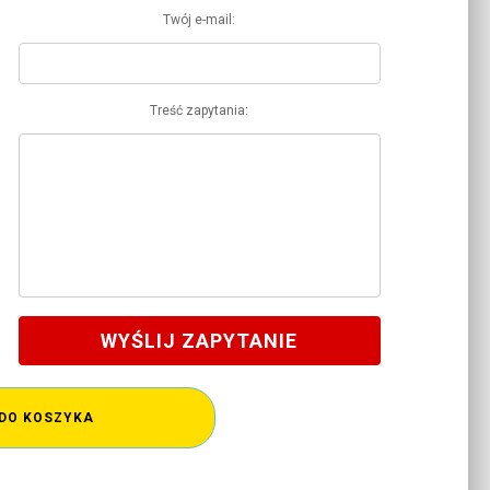
Twój e-mail:
Treść zapytania:
WYŚLIJ ZAPYTANIE
DO KOSZYKA