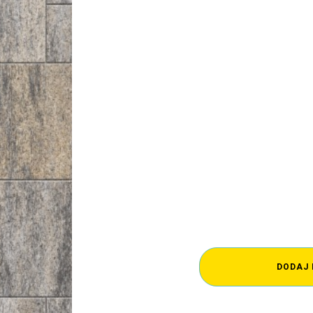
DODAJ 