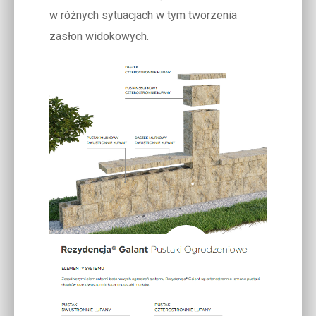
w różnych sytuacjach w tym tworzenia
zasłon widokowych.