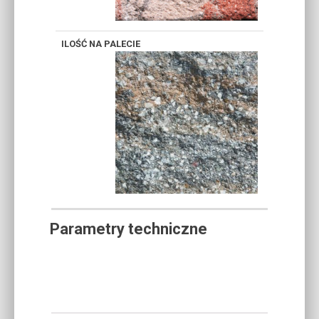
Parametry techniczne