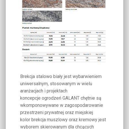
Brekcja stalowo biały jest wybarwieniem
uniwersalnym, stosowanym w wielu
aranżacjach i projektach
koncepcje ogrodzeń GALANT chętnie są
wkomponowywane w zagospodarowanie
przestrzeni prywatnej oraz miejskiej
kolor brekcja muszlowy oraz kremowy jest
wyborem skierowanym dla chcących