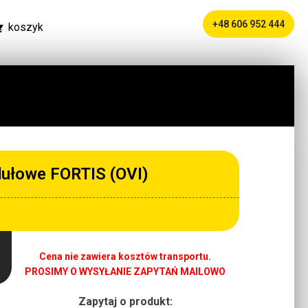
+48 606 952 444
koszyk
ułowe FORTIS (OVI)
Cena nie zawiera kosztów transportu.
PROSIMY O WYSYŁANIE ZAPYTAŃ MAILOWO
Zapytaj o produkt: