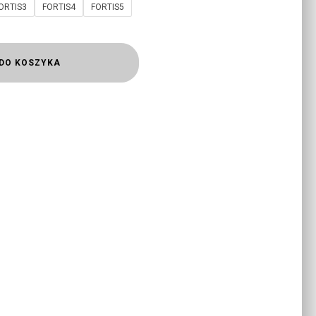
ORTIS3
FORTIS4
FORTIS5
DO KOSZYKA