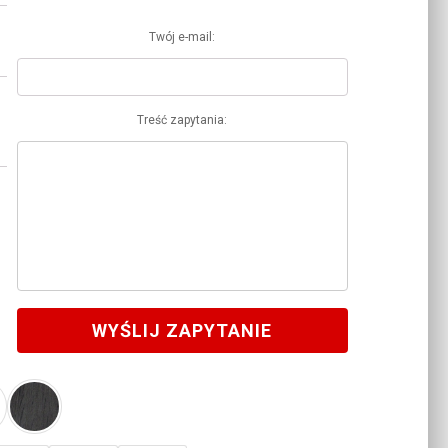
Twój e-mail:
Treść zapytania:
WYŚLIJ ZAPYTANIE