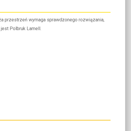
duża przestrzeń wymaga sprawdzonego rozwiązania,
 jest Polbruk Lamell.