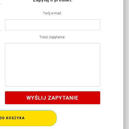
Twój e-mail:
Treść zapytania:
WYŚLIJ ZAPYTANIE
DO KOSZYKA