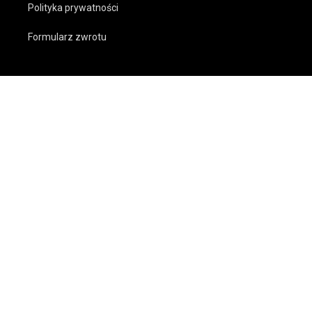
Polityka prywatności
Formularz zwrotu