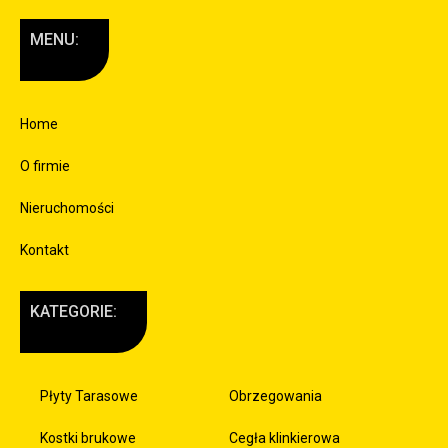
MENU:
Home
O firmie
Nieruchomości
Kontakt
KATEGORIE:
Płyty Tarasowe
Obrzegowania
Kostki brukowe
Cegła klinkierowa