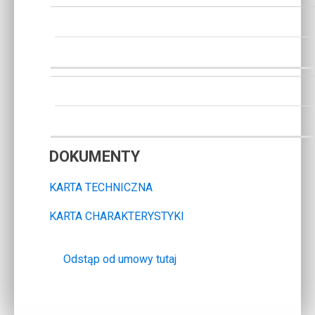
DOKUMENTY
KARTA TECHNICZNA
KARTA CHARAKTERYSTYKI
Odstąp od umowy tutaj