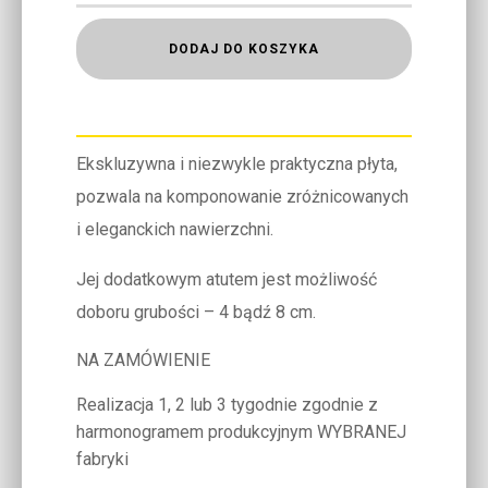
DODAJ DO KOSZYKA
Ekskluzywna i niezwykle praktyczna płyta,
pozwala na komponowanie zróżnicowanych
i eleganckich nawierzchni.
Jej dodatkowym atutem jest możliwość
doboru grubości – 4 bądź 8 cm.
NA ZAMÓWIENIE
Realizacja 1, 2 lub 3 tygodnie zgodnie z
harmonogramem produkcyjnym WYBRANEJ
fabryki