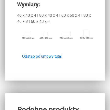
Wymiary:
40 x 40 x 4 | 80 x 40 x 4 | 60 x 60 x 4 | 80 x
40 x 8 | 60 x 40 x 4
Odstąp od umowy tutaj
Podobne produkty