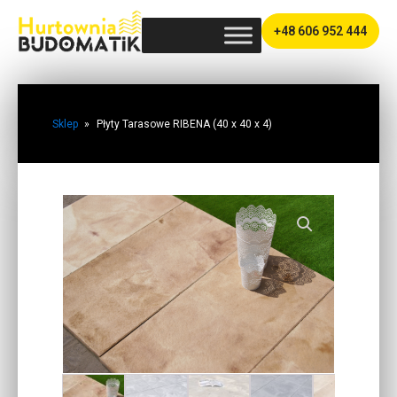
+48 606 952 444
Sklep
»
Płyty Tarasowe RIBENA (40 x 40 x 4)