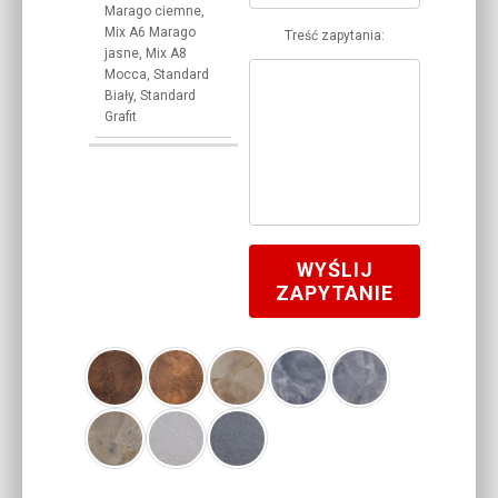
Marago ciemne,
Mix A6 Marago
Treść zapytania:
jasne, Mix A8
Mocca, Standard
Biały, Standard
Grafit
WYŚLIJ
ZAPYTANIE