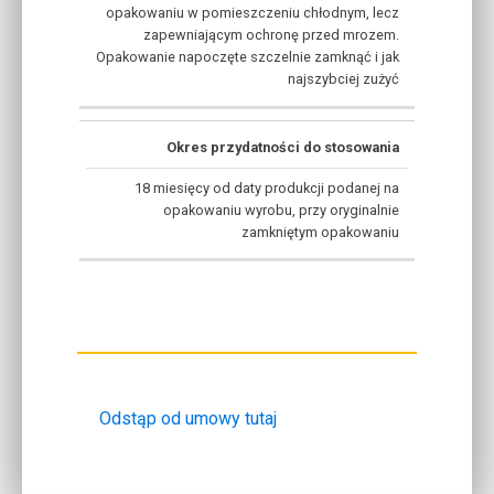
opakowaniu w pomieszczeniu chłodnym, lecz
zapewniającym ochronę przed mrozem.
Opakowanie napoczęte szczelnie zamknąć i jak
najszybciej zużyć
Okres przydatności do stosowania
18 miesięcy od daty produkcji podanej na
opakowaniu wyrobu, przy oryginalnie
zamkniętym opakowaniu
Odstąp od umowy tutaj