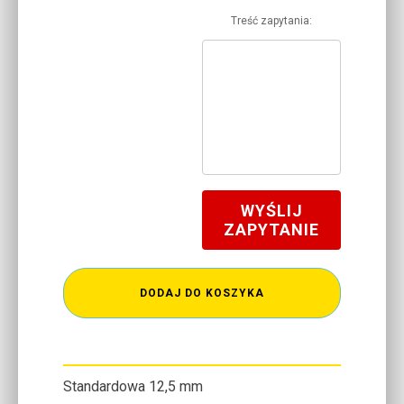
Treść zapytania:
WYŚLIJ
ZAPYTANIE
DODAJ DO KOSZYKA
Standardowa 12,5 mm