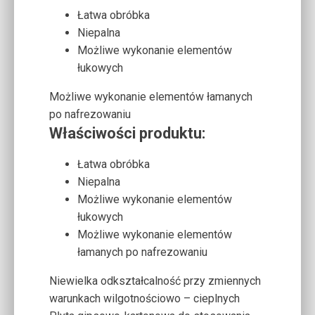
Łatwa obróbka
Niepalna
Możliwe wykonanie elementów
łukowych
Możliwe wykonanie elementów łamanych
po nafrezowaniu
Właściwości produktu:
Łatwa obróbka
Niepalna
Możliwe wykonanie elementów
łukowych
Możliwe wykonanie elementów
łamanych po nafrezowaniu
Niewielka odkształcalność przy zmiennych
warunkach wilgotnościowo – cieplnych