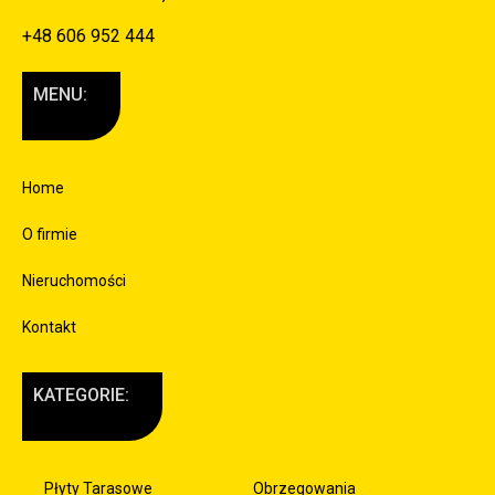
+48 606 952 444
MENU:
Home
O firmie
Nieruchomości
Kontakt
KATEGORIE:
Płyty Tarasowe
Obrzegowania